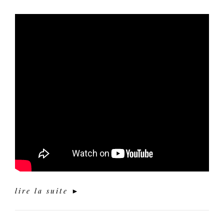
lire la suite ►