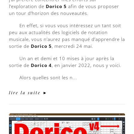
l’exploration de
Dorico 5
afin de vous proposer
un tour d’horizon des nouveautés.
En effet, si vous vous intéressez un tant soit
peu aux actualités des logiciels de notation
musicale, vous n’aurez pas manqué d’apprendre la
sortie de
Dorico 5
, mercredi 24 mai.
Un an et demi et 10 mises à jour après la
sortie de
Dorico 4
, en janvier 2022, nous y voici.
Alors quelles sont les n...
lire la suite ►