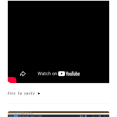
lire la suite ►