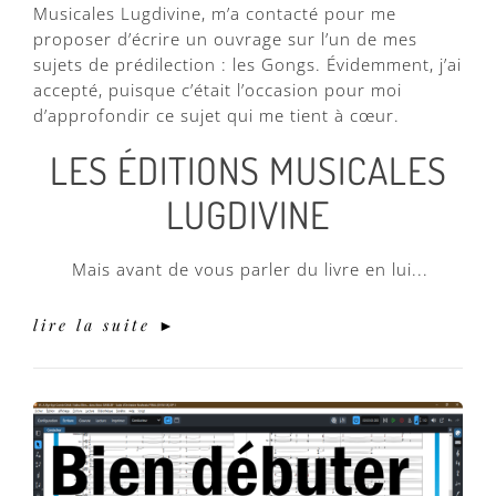
Musicales Lugdivine, m’a contacté pour me
proposer d’écrire un ouvrage sur l’un de mes
sujets de prédilection : les Gongs. Évidemment, j’ai
accepté, puisque c’était l’occasion pour moi
d’approfondir ce sujet qui me tient à cœur.
LES ÉDITIONS MUSICALES
LUGDIVINE
Mais avant de vous parler du livre en lui...
lire la suite ►