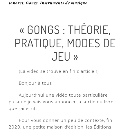
sonores
,
Gongs
,
Instruments de musique
« GONGS : THÉORIE,
PRATIQUE, MODES DE
JEU »
(La vidéo se trouve en fin d’article !)
Bonjour à tous !
Aujourd’hui une vidéo toute particulière,
puisque je vais vous annoncer la sortie du livre
que j’ai écrit.
Pour vous donner un peu de contexte, fin
2020, une petite maison d’édition, les Éditions