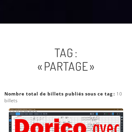
TAG :
« PARTAGE »
Nombre total de billets publiés sous ce tag :
10
billets