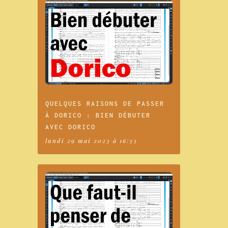
QUELQUES RAISONS DE PASSER
À DORICO : BIEN DÉBUTER
AVEC DORICO
lundi 29 mai 2023 à 16:33