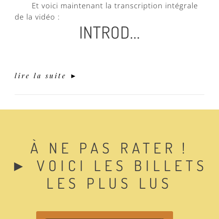
Et voici maintenant la transcription intégrale
de la vidéo :
INTROD...
lire la suite ►
À NE PAS RATER !
► VOICI LES BILLETS
LES PLUS LUS