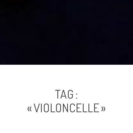
TAG :
« VIOLONCELLE »