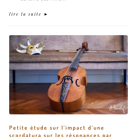
lire la suite ►
Petite étude sur l’impact d’une
scordatura sur les résonances par