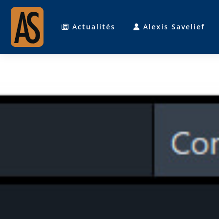
Actualités
Alexis Savelief