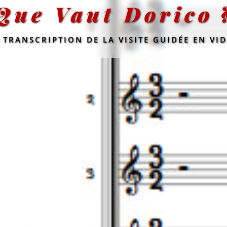
Que Vaut Dorico 
 TRANSCRIPTION DE LA VISITE GUIDÉE EN VI