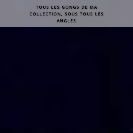
TOUS LES GONGS DE MA
COLLECTION, SOUS TOUS LES
ANGLES