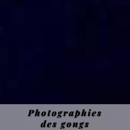
Photographies
des gongs