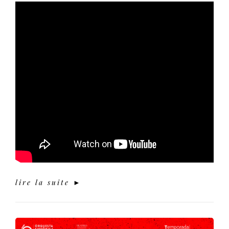
lire la suite ►