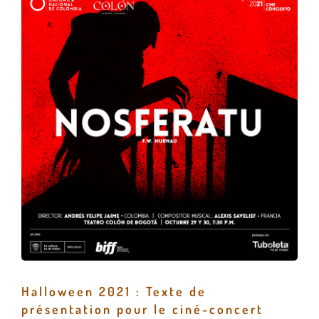
Halloween 2021 : Texte de
présentation pour le ciné-concert