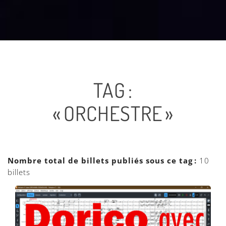
TAG :
« ORCHESTRE »
Nombre total de billets publiés sous ce tag :
10
billets