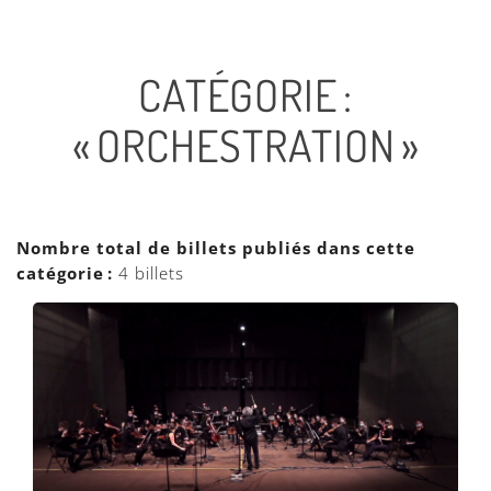
CATÉGORIE :
« ORCHESTRATION »
Nombre total de billets publiés dans cette
catégorie :
4 billets