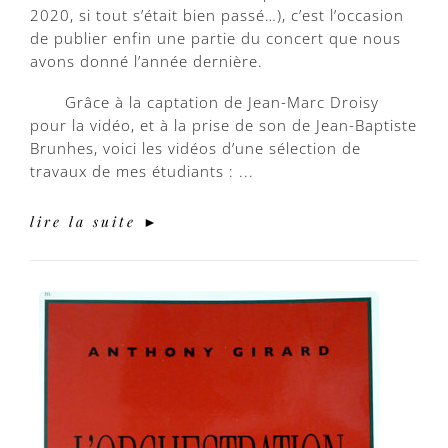
2020, si tout s’était bien passé…), c’est l’occasion
de publier enfin une partie du concert que nous
avons donné l’année dernière.
Grâce à la captation de Jean-Marc Droisy
pour la vidéo, et à la prise de son de Jean-Baptiste
Brunhes, voici les vidéos d’une sélection de
travaux de mes étudiants : ...
lire la suite ►