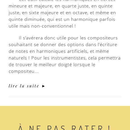
mineure et majeure, en quarte juste, en quinte
juste, en sixte majeure et en octave, et même en
quinte diminuée, qui est un harmonique parfois
utile mais non-conventionnel !
Il s’avérera donc utile pour les compositeurs
souhaitant se donner des options dans l’écriture
de notes en harmoniques artificiels, et même
naturels ! Pour les instrumentistes, cela permettra
de trouver le meilleur doigté lorsque le
compositeu...
lire la suite ►
À NE PAS RATER !