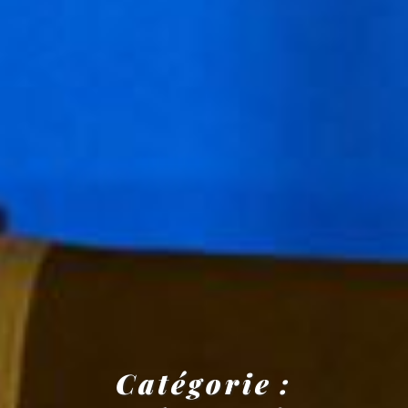
Catégorie :