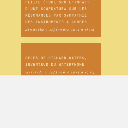
PETITE ÉTUDE SUR L’IMPACT
D’UNE SCORDATURA SUR LES
RÉSONANCES PAR SYMPATHIE
DES INSTRUMENTS À CORDES
dimanche 5 septembre 2021 à 18:16
DÉCÈS DE RICHARD WATERS,
INVENTEUR DU WATERPHONE
mercredi 11 septembre 2013 à 19:04