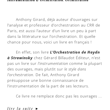
Anthony Girard, déjà auteur d’ouvrages sur
l’analyse et professeur d’orchestration au CRR de
Paris, est aussi l’auteur d’un livre un peu à part
dans la littérature sur l’orchestration. Et quelle
chance pour nous, voici un livre en français !
En effet, son livre
L’Orchestration de Haydn
à Strawinsky
chez Gérard Billaudot Éditeur, n’est
pas un livre sur
l’instrumentation
comme la plupart
des ouvrages, mais plutôt sur
le style dans
l’orchestration
. De fait, Anthony Girard
présuppose une bonne connaissance de
l’instrumentation de la part de ses lecteurs.
Ce livre ne remplace donc pas les ouvrages ...
lire la suite ►