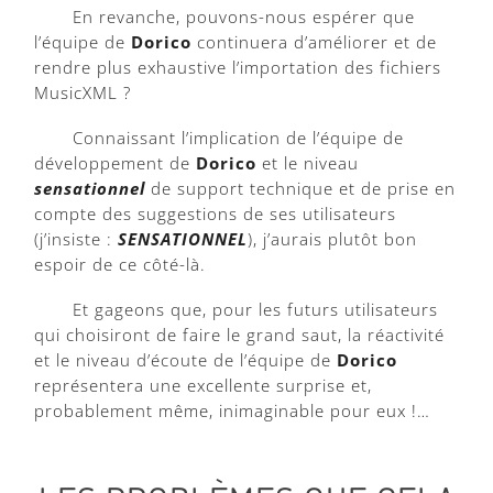
En revanche, pouvons-nous espérer que
l’équipe de
Dorico
continuera d’améliorer et de
rendre plus exhaustive l’importation des fichiers
MusicXML ?
Connaissant l’implication de l’équipe de
développement de
Dorico
et le niveau
sensationnel
de support technique et de prise en
compte des suggestions de ses utilisateurs
(j’insiste :
SENSATIONNEL
), j’aurais plutôt bon
espoir de ce côté-là.
Et gageons que, pour les futurs utilisateurs
qui choisiront de faire le grand saut, la réactivité
et le niveau d’écoute de l’équipe de
Dorico
représentera une excellente surprise et,
probablement même, inimaginable pour eux !…