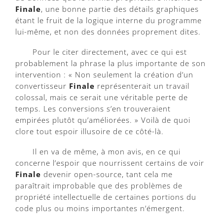
Finale
, une bonne partie des détails graphiques
étant le fruit de la logique interne du programme
lui-même, et non des données proprement dites.
Pour le citer directement, avec ce qui est
probablement la phrase la plus importante de son
intervention : « Non seulement la création d’un
convertisseur
Finale
représenterait un travail
colossal, mais ce serait une véritable perte de
temps. Les conversions s’en trouveraient
empirées plutôt qu’améliorées. » Voilà de quoi
clore tout espoir illusoire de ce côté-là.
Il en va de même, à mon avis, en ce qui
concerne l’espoir que nourrissent certains de voir
Finale
devenir open-source, tant cela me
paraîtrait improbable que des problèmes de
propriété intellectuelle de certaines portions du
code plus ou moins importantes n’émergent.