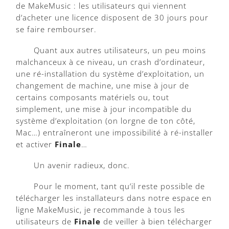
de MakeMusic : les utilisateurs qui viennent
d’acheter une licence disposent de 30 jours pour
se faire rembourser.
Quant aux autres utilisateurs, un peu moins
malchanceux à ce niveau, un crash d’ordinateur,
une ré-installation du système d’exploitation, un
changement de machine, une mise à jour de
certains composants matériels ou, tout
simplement, une mise à jour incompatible du
système d’exploitation (on lorgne de ton côté,
Mac…) entraîneront une impossibilité à ré-installer
et activer
Finale
…
Un avenir radieux, donc.
Pour le moment, tant qu’il reste possible de
télécharger les installateurs dans notre espace en
ligne MakeMusic, je recommande à tous les
utilisateurs de
Finale
de veiller à bien télécharger