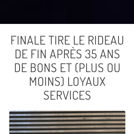
FINALE TIRE LE RIDEAU
DE FIN APRÈS 35 ANS
DE BONS ET (PLUS OU
MOINS) LOYAUX
SERVICES