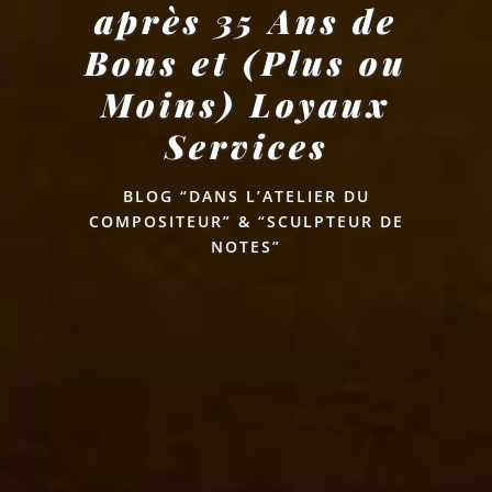
après 35 Ans de
Bons et (Plus ou
Moins) Loyaux
Services
BLOG “DANS L’ATELIER DU
COMPOSITEUR” & “SCULPTEUR DE
NOTES”