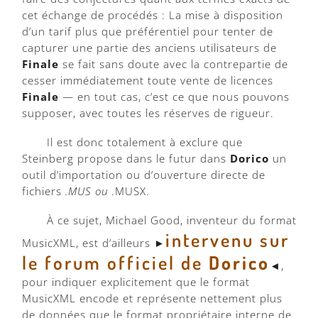
cet échange de procédés : La mise à disposition
d’un tarif plus que préférentiel pour tenter de
capturer une partie des anciens utilisateurs de
Finale
se fait sans doute avec la contrepartie de
cesser immédiatement toute vente de licences
Finale
— en tout cas, c’est ce que nous pouvons
supposer, avec toutes les réserves de rigueur.
Il est donc totalement à exclure que
Steinberg propose dans le futur dans
Dorico
un
outil d’importation ou d’ouverture directe de
fichiers
.MUS ou
.MUSX.
À ce sujet, Michael Good, inventeur du format
intervenu sur
MusicXML, est d’ailleurs ►
le forum officiel de
Dorico
◄,
pour indiquer explicitement que le format
MusicXML encode et représente nettement plus
de données que le format propriétaire interne de