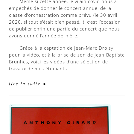
Même si cette année, le vilain covid nous a
empêchés de donner le concert annuel de la
classe d’orchestration comme prévu (le 30 avril
2020, si tout s’était bien passé…), c’est l’occasion
de publier enfin une partie du concert que nous
avons donné l’année dernière.
Grâce à la captation de Jean-Marc Droisy
pour la vidéo, et à la prise de son de Jean-Baptiste
Brunhes, voici les vidéos d’une sélection de
travaux de mes étudiants : ...
lire la suite ►