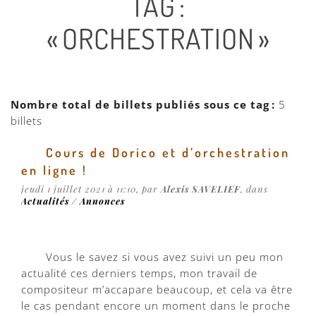
TAG :
« ORCHESTRATION »
Nombre total de billets publiés sous ce tag :
5
billets
Cours de Dorico et d’orchestration
en ligne !
jeudi 1 juillet 2021 à 11:10, par
Alexis SAVELIEF
, dans
Actualités / Annonces
Vous le savez si vous avez suivi un peu mon
actualité ces derniers temps, mon travail de
compositeur m’accapare beaucoup, et cela va être
le cas pendant encore un moment dans le proche