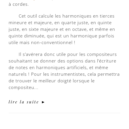
à cordes.
Cet outil calcule les harmoniques en tierces
mineure et majeure, en quarte juste, en quinte
juste, en sixte majeure et en octave, et même en
quinte diminuée, qui est un harmonique parfois
utile mais non-conventionnel !
Il s’avérera donc utile pour les compositeurs
souhaitant se donner des options dans l’écriture
de notes en harmoniques artificiels, et même
naturels ! Pour les instrumentistes, cela permettra
de trouver le meilleur doigté lorsque le
compositeu...
lire la suite ►