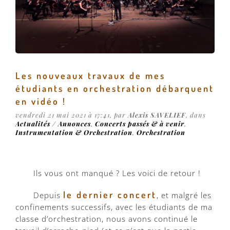
Les nouveaux travaux de mes
étudiants en orchestration débarquent
en vidéo !
vendredi 21 mai 2021 à 17:41, par
Alexis SAVELIEF
, dans
Actualités / Annonces
,
Concerts passés & à venir
,
Instrumentation & Orchestration
,
Orchestration
Ils vous ont manqué ? Les voici de retour !
le dernier concert
Depuis
, et malgré les
confinements successifs, avec les étudiants de ma
classe d’orchestration, nous avons continué le