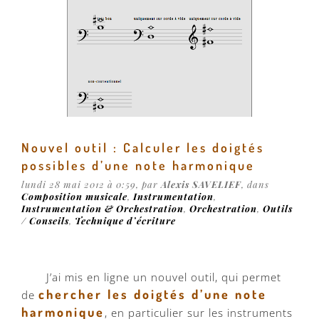
Nouvel outil : Calculer les doigtés
possibles d’une note harmonique
lundi 28 mai 2012 à 0:59, par
Alexis SAVELIEF
, dans
Composition musicale
,
Instrumentation
,
Instrumentation & Orchestration
,
Orchestration
,
Outils
/ Conseils
,
Technique d’écriture
J’ai mis en ligne un nouvel outil, qui permet
chercher les doigtés d’une note
de
harmonique
, en particulier sur les instruments