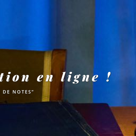
tion en ligne !
 DE NOTES”