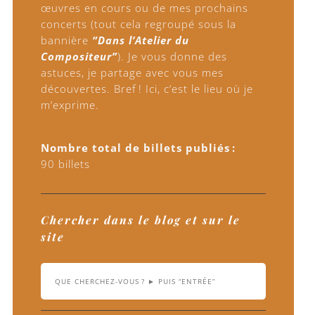
œuvres en cours ou de mes prochains
concerts (tout cela regroupé sous la
bannière
“Dans l’Atelier du
Compositeur”
). Je vous donne des
astuces, je partage avec vous mes
découvertes. Bref ! Ici, c’est le lieu où je
m’exprime.
Nombre total de billets publiés :
90 billets
Chercher dans le blog et sur le
site