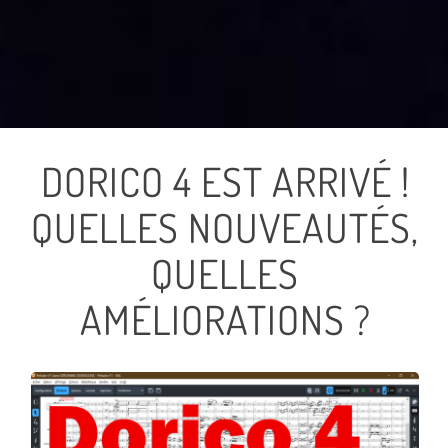
DORICO 4 EST ARRIVÉ !
QUELLES NOUVEAUTÉS,
QUELLES
AMÉLIORATIONS ?