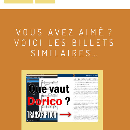
VOUS AVEZ AIMÉ ?
VOICI LES BILLETS
SIMILAIRES…