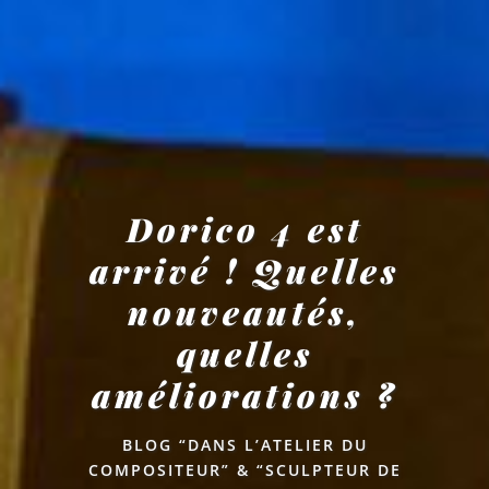
Dorico 4 est
arrivé ! Quelles
nouveautés,
quelles
améliorations ?
BLOG “DANS L’ATELIER DU
COMPOSITEUR” & “SCULPTEUR DE