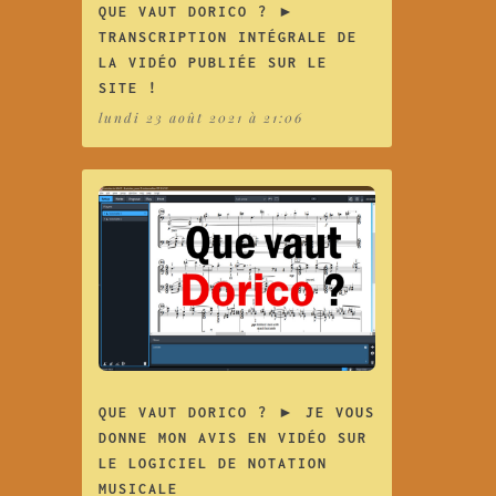
QUE VAUT DORICO ? ►
TRANSCRIPTION INTÉGRALE DE
LA VIDÉO PUBLIÉE SUR LE
SITE !
lundi 23 août 2021 à 21:06
QUE VAUT DORICO ? ► JE VOUS
DONNE MON AVIS EN VIDÉO SUR
LE LOGICIEL DE NOTATION
MUSICALE