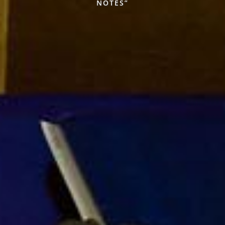
NOTES”