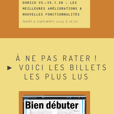
DORICO V5→V5.1.50 : LES
MEILLEURES AMÉLIORATIONS &
NOUVELLES FONCTIONNALITÉS
lundi 9 septembre 2024 à 16:30
À NE PAS RATER !
► VOICI LES BILLETS
LES PLUS LUS