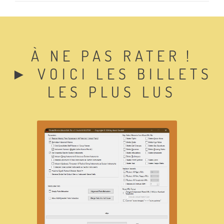
À NE PAS RATER !
► VOICI LES BILLETS
LES PLUS LUS