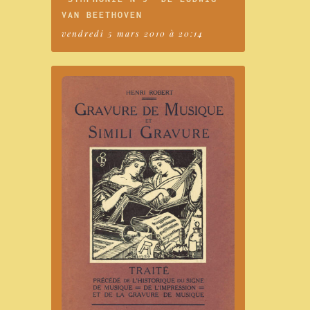
VAN BEETHOVEN
vendredi 5 mars 2010 à 20:14