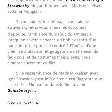
Strawinsky
, de Jan Kounen, avec Mads Mikkelsen
et Anna Mouglalis.
Si vous aimez le cinéma, si vous aimez
Strawinsky, et si vous aimez les costumes
d’époque, l’ambiance du début du XX
è
siècle,
lorsqu’on revêtait encore un habit assorti d’un
haut de forme pour se rendre à l’Opéra, d’une
chemise à plastron et gougeons de chemise, de
faux cols, et de costumes trois pièces, vous
aimerez sûrement ce film.
Si la ressemblance de Mads Mikkelsen avec
Igor Strawinsky est loin d’être aussi flagrante que
celle d’Éric Elmosnino dans le film à venir
Gainsbourg, ...
lire la suite ►