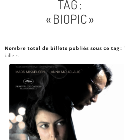
TAG :
« BIOPIC »
Nombre total de billets publiés sous ce tag :
1
billets