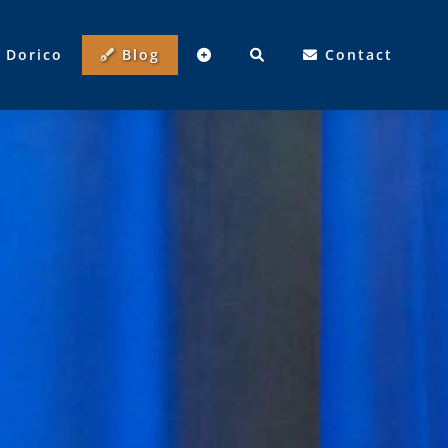
Dorico
Blog
Contact