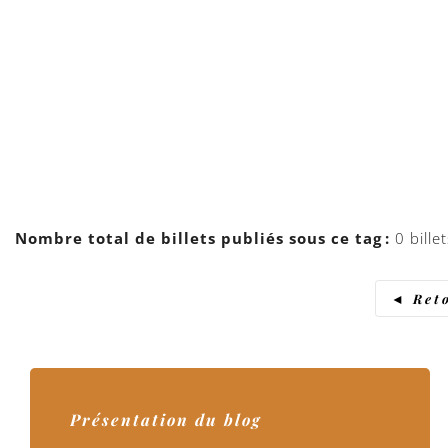
Nombre total de billets publiés sous ce tag :
0 billet
◄ Reto
Présentation du blog