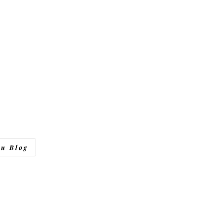
du Blog