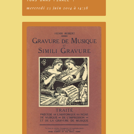
mercredi 25 juin 2014 à 14:38