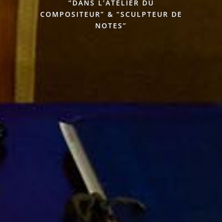
“DANS L’ATELIER DU
COMPOSITEUR” & “SCULPTEUR DE
NOTES”