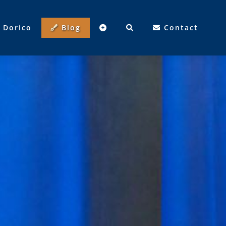
Dorico
Blog
Contact