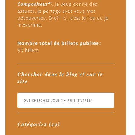
Compositeur”
). Je vous donne des
astuces, je partage avec vous mes
découvertes. Bref ! Ici, c’est le lieu où je
m’exprime.
Nombre total de billets publiés :
90 billets
Chercher dans le blog et sur le
site
Catégories (29)