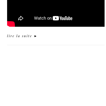
lire la suite ►