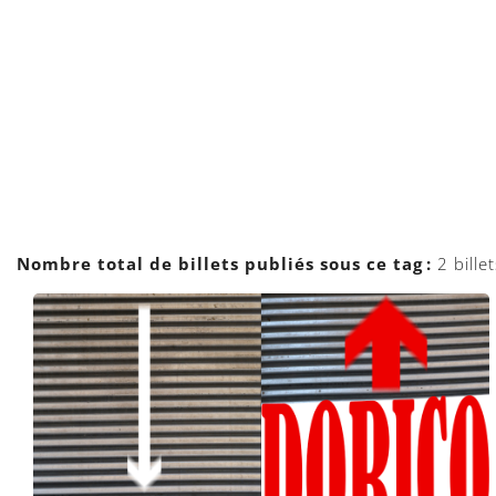
Nombre total de billets publiés sous ce tag :
2 billet