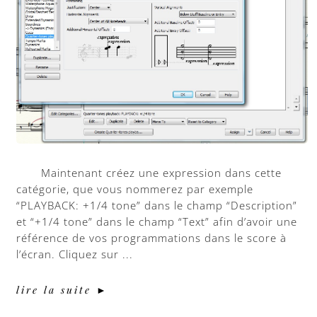
Maintenant créez une expression dans cette
catégorie, que vous nommerez par exemple
“PLAYBACK: +1/4 tone” dans le champ “Description”
et “+1/4 tone” dans le champ “Text” afin d’avoir une
référence de vos programmations dans le score à
l’écran. Cliquez sur ...
lire la suite ►