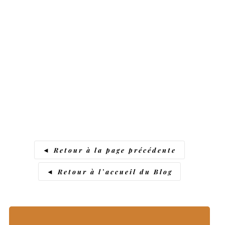
◄ Retour à la page précédente
◄ Retour à l’accueil du Blog