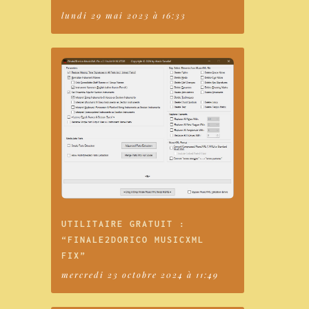
lundi 29 mai 2023 à 16:33
UTILITAIRE GRATUIT :
“FINALE2DORICO MUSICXML
FIX”
mercredi 23 octobre 2024 à 11:49