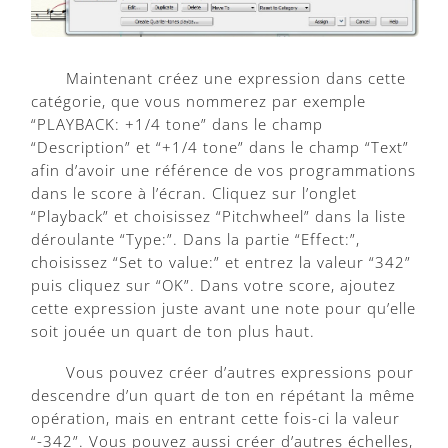
Maintenant créez une expression dans cette
catégorie, que vous nommerez par exemple
“PLAYBACK: +1/4 tone” dans le champ
“Description” et “+1/4 tone” dans le champ “Text”
afin d’avoir une référence de vos programmations
dans le score à l’écran. Cliquez sur l’onglet
“Playback” et choisissez “Pitchwheel” dans la liste
déroulante “Type:”. Dans la partie “Effect:”,
choisissez “Set to value:” et entrez la valeur “342”
puis cliquez sur “OK”. Dans votre score, ajoutez
cette expression juste avant une note pour qu’elle
soit jouée un quart de ton plus haut.
Vous pouvez créer d’autres expressions pour
descendre d’un quart de ton en répétant la même
opération, mais en entrant cette fois-ci la valeur
“-342”. Vous pouvez aussi créer d’autres échelles,