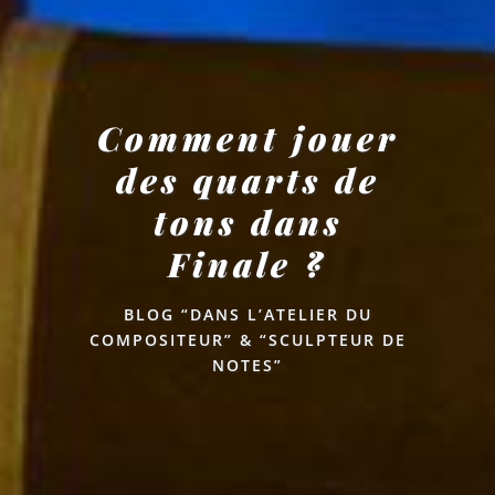
Comment jouer
des quarts de
tons dans
Finale ?
BLOG “DANS L’ATELIER DU
COMPOSITEUR” & “SCULPTEUR DE
NOTES”