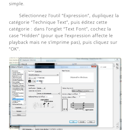
simple.
Sélectionnez l’outil “Expression”, dupliquez la
catégorie “Technique Text”, puis éditez cette
catégorie : dans l’onglet “Text Font”, cochez la
case “Hidden” (pour que l’expression affecte le
playback mais ne s’imprime pas), puis cliquez sur
“OK”.