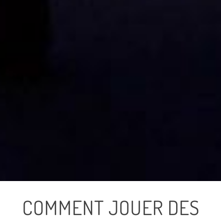
COMMENT JOUER DES