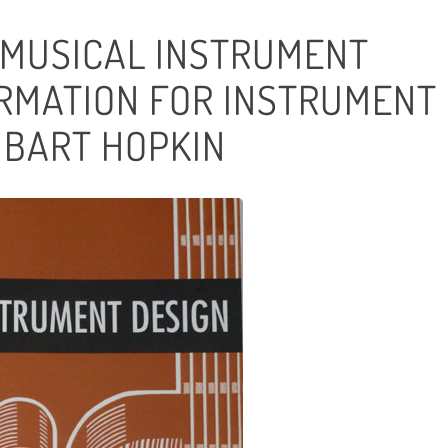
 “MUSICAL INSTRUMENT
ORMATION FOR INSTRUMENT
E BART HOPKIN