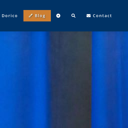
Dorico
Blog
Contact