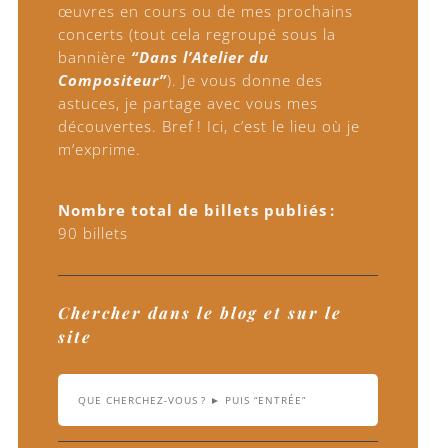
œuvres en cours ou de mes prochains
concerts (tout cela regroupé sous la
bannière
“Dans l’Atelier du
Compositeur”
). Je vous donne des
astuces, je partage avec vous mes
découvertes. Bref ! Ici, c’est le lieu où je
m’exprime.
Nombre total de billets publiés :
90 billets
Chercher dans le blog et sur le
site