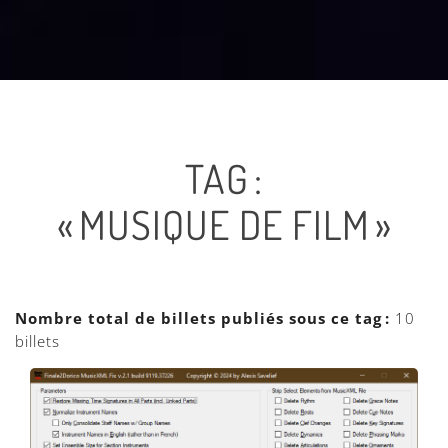
TAG :
« MUSIQUE DE FILM »
Nombre total de billets publiés sous ce tag :
10
billets