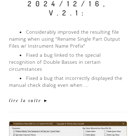
2024/12/16,
V.2.1:
Considerably improved the resulting file
naming when using “Rename Single Part Output
Files w/ Instrument Name Prefix”
Fixed a bug linked to the special
recognition of Double Basses in certain
circumstances
Fixed a bug that incorrectly displayed the
manual check dialog even when ...
lire la suite ►