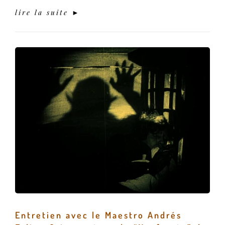
lire la suite ►
Entretien avec le Maestro Andrés