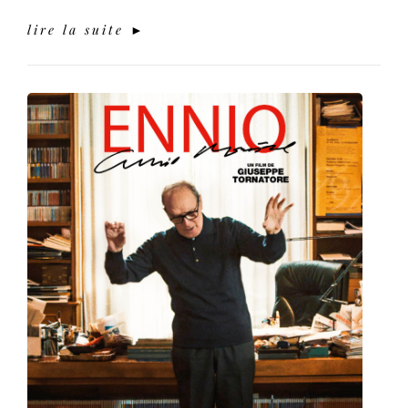
lire la suite ►