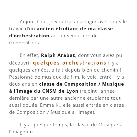
Aujourd’hui, je voudrais partager avec vous le
travail d’un
ancien étudiant de ma classe
d’orchestration
au conservatoire de
Gennevilliers.
En effet,
Ralph Arabat
, dont vous aviez pu
quelques orchestrations
découvrir
il y a
quelques années, a fait depuis bien du chemin !
Passionné de musique de film, le voici entré il y a
deux ans en
classe de Composition / Musique
à l’Image du CNSM de Lyon
(rejoint l’année
dernière par une autre ancienne étudiante tout
aussi douée, Emma K., elle aussi entrée en classe
de Composition / Musique à l’Image).
Il y a quelque temps, la classe de Musique à
l’Image du...