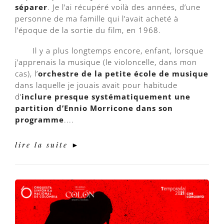
séparer
. Je l’ai récupéré voilà des années, d’une
personne de ma famille qui l’avait acheté à
l’époque de la sortie du film, en 1968.
Il y a plus longtemps encore, enfant, lorsque
j’apprenais la musique (le violoncelle, dans mon
cas), l’
orchestre de la petite école de musique
dans laquelle je jouais avait pour habitude
d’
inclure presque systématiquement une
partition d’Ennio Morricone dans son
programme
....
lire la suite ►