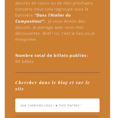
œuvres en cours ou de mes prochains
concerts (tout cela regroupé sous la
bannière
“Dans l’Atelier du
Compositeur”
). Je vous donne des
astuces, je partage avec vous mes
découvertes. Bref ! Ici, c’est le lieu où je
m’exprime.
Nombre total de billets publiés :
90 billets
Chercher dans le blog et sur le
site