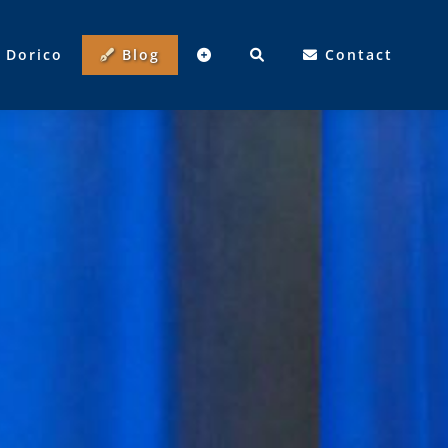
Dorico
Blog
Contact