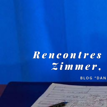
Rencontres
Zimmer, 
BLOG “DAN