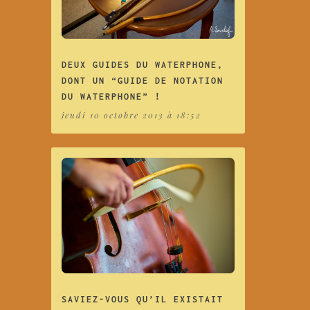
DEUX GUIDES DU WATERPHONE,
DONT UN “GUIDE DE NOTATION
DU WATERPHONE” !
jeudi 10 octobre 2013 à 18:52
SAVIEZ-VOUS QU’IL EXISTAIT