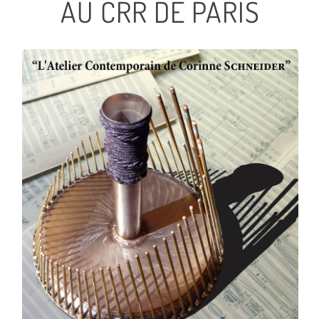
AU CRR DE PARIS