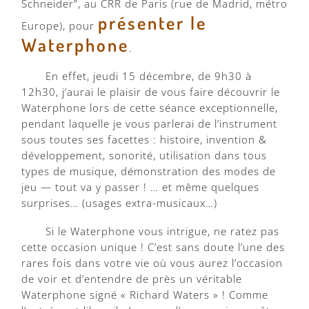
Schneider”, au CRR de Paris (rue de Madrid, métro
présenter le
Europe), pour
Waterphone
.
En effet, jeudi 15 décembre, de 9h30 à
12h30, j’aurai le plaisir de vous faire découvrir le
Waterphone lors de cette séance exceptionnelle,
pendant laquelle je vous parlerai de l’instrument
sous toutes ses facettes : histoire, invention &
développement, sonorité, utilisation dans tous
types de musique, démonstration des modes de
jeu — tout va y passer ! … et même quelques
surprises… (usages extra-musicaux…)
Si le Waterphone vous intrigue, ne ratez pas
cette occasion unique ! C’est sans doute l’une des
rares fois dans votre vie où vous aurez l’occasion
de voir et d’entendre de près un véritable
Waterphone signé « Richard Waters » ! Comme