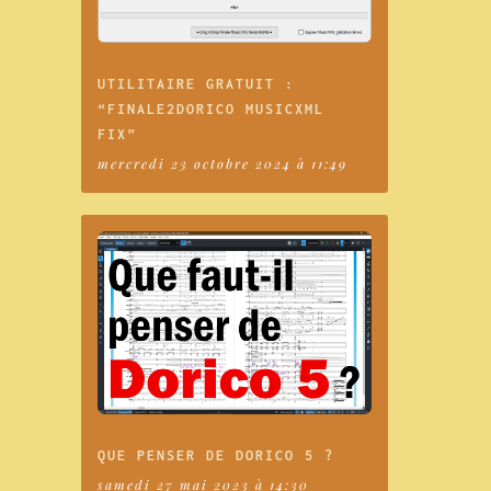
UTILITAIRE GRATUIT :
“FINALE2DORICO MUSICXML
FIX”
mercredi 23 octobre 2024 à 11:49
QUE PENSER DE DORICO 5 ?
samedi 27 mai 2023 à 14:30