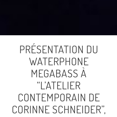
PRÉSENTATION DU
WATERPHONE
MEGABASS À
“L’ATELIER
CONTEMPORAIN DE
CORINNE SCHNEIDER”,