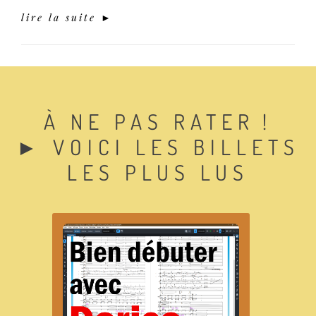
lire la suite ►
À NE PAS RATER !
► VOICI LES BILLETS
LES PLUS LUS