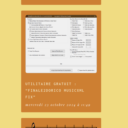
UTILITAIRE GRATUIT :
“FINALE2DORICO MUSICXML
FIX”
mercredi 23 octobre 2024 à 11:49