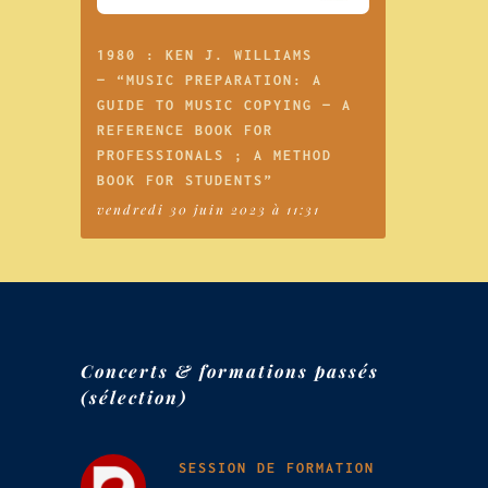
1980 : KEN J. WILLIAMS
— “MUSIC PREPARATION: A
GUIDE TO MUSIC COPYING — A
REFERENCE BOOK FOR
PROFESSIONALS ; A METHOD
BOOK FOR STUDENTS”
vendredi 30 juin 2023 à 11:31
Concerts & formations passés
(sélection)
SESSION DE FORMATION