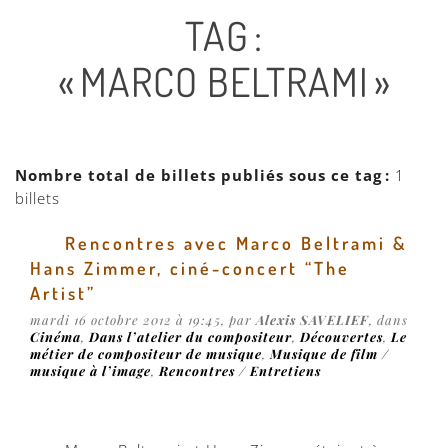
TAG :
« MARCO BELTRAMI »
Nombre total de billets publiés sous ce tag :
1
billets
Rencontres avec Marco Beltrami &
Hans Zimmer, ciné-concert “The
Artist”
mardi 16 octobre 2012 à 19:45, par
Alexis SAVELIEF
, dans
Cinéma
,
Dans l’atelier du compositeur
,
Découvertes
,
Le
métier de compositeur de musique
,
Musique de film /
musique à l’image
,
Rencontres / Entretiens